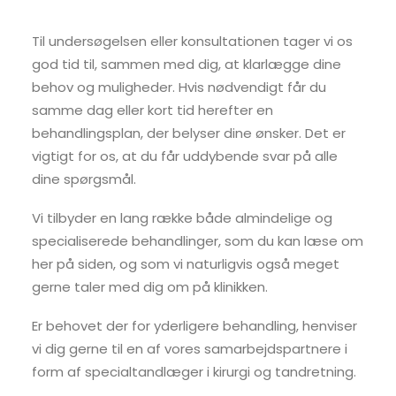
Til undersøgelsen eller konsultationen tager vi os
god tid til, sammen med dig, at klarlægge dine
behov og muligheder. Hvis nødvendigt får du
samme dag eller kort tid herefter en
behandlingsplan, der belyser dine ønsker. Det er
vigtigt for os, at du får uddybende svar på alle
dine spørgsmål.
Vi tilbyder en lang række både almindelige og
specialiserede behandlinger, som du kan læse om
her på siden, og som vi naturligvis også meget
gerne taler med dig om på klinikken.
Er behovet der for yderligere behandling, henviser
vi dig gerne til en af vores samarbejdspartnere i
form af specialtandlæger i kirurgi og tandretning.