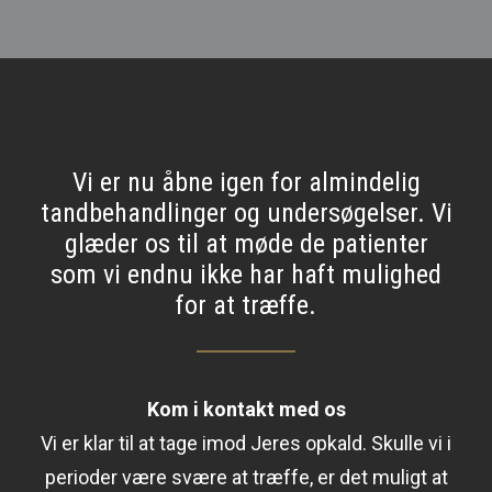
Vi er nu åbne igen for almindelig
tandbehandlinger og undersøgelser. Vi
glæder os til at møde de patienter
som vi endnu ikke har haft mulighed
for at træffe.
Kom i kontakt med os
Vi er klar til at tage imod Jeres opkald. Skulle vi i
perioder være svære at træffe, er det muligt at