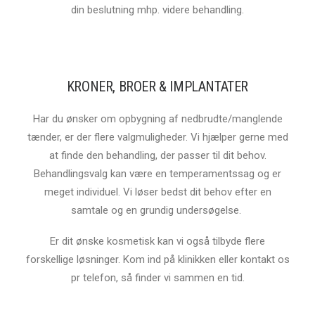
din beslutning mhp. videre behandling.
KRONER, BROER & IMPLANTATER
Har du ønsker om opbygning af nedbrudte/manglende
tænder, er der flere valgmuligheder. Vi hjælper gerne med
at finde den behandling, der passer til dit behov.
Behandlingsvalg kan være en temperamentssag og er
meget individuel. Vi løser bedst dit behov efter en
samtale og en grundig undersøgelse.
Er dit ønske kosmetisk kan vi også tilbyde flere
forskellige løsninger. Kom ind på klinikken eller kontakt os
pr telefon, så finder vi sammen en tid.