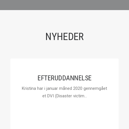
NYHEDER
EFTERUDDANNELSE
Kristina har i januar måned 2020 gennemgået
et DVI (Disaster victim…