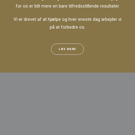
for os er lidt mere en bare tilfredsstillende resultater.
Vi er drevet af at hjælpe og hver eneste dag arbejder vi
på at forbedre os.
LÆS MERE