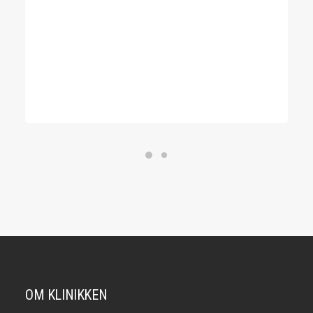
OM KLINIKKEN