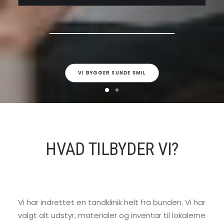
VI BYGGER SUNDE SMIL
HVAD TILBYDER VI?
Vi har indrettet en tandklinik helt fra bunden. Vi har
valgt alt udstyr, materialer og inventar til lokalerne