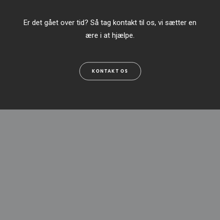
Er det gået over tid? Så tag kontakt til os, vi sætter en
ære i at hjælpe.
KONTAKT OS