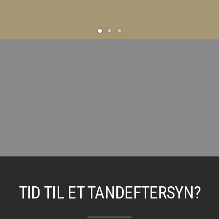
TID TIL ET TANDEFTERSYN?