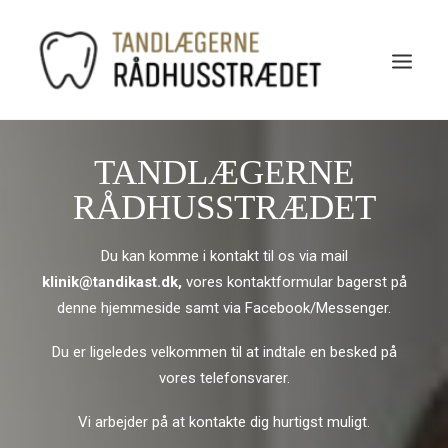
TANDLÆGERNE
RÅDHUSSTRÆDET
Du kan komme i kontakt til os via mail
klinik@tandikast.dk,
vores kontaktformular bagerst på
denne hjemmeside samt via Facebook/Messenger.
Du er ligeledes velkommen til at indtale en besked på
vores telefonsvarer.
Vi arbejder på at kontakte dig hurtigst muligt.