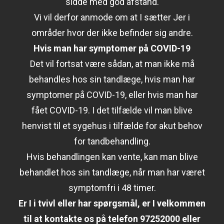
sidde med god afstand.
Vi vil derfor anmode om at I sætter Jer i
områder hvor der ikke befinder sig andre.
Hvis man har symptomer på COVID-19
Det vil fortsat være sådan, at man ikke må
behandles hos sin tandlæge, hvis man har
symptomer på COVID-19, eller hvis man har
fået COVID-19. I det tilfælde vil man blive
henvist til et sygehus i tilfælde for akut behov
for tandbehandling.
Hvis behandlingen kan vente, kan man blive
behandlet hos sin tandlæge, når man har været
symptomfri i 48 timer.
Er I i tvivl eller har spørgsmål, er I velkommen
til at kontakte os på telefon 97252000 eller