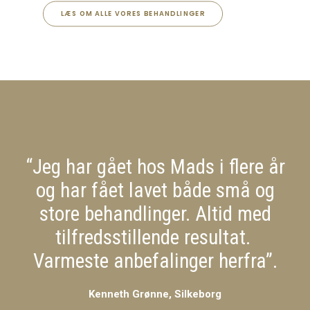
LÆS OM ALLE VORES BEHANDLINGER
“Jeg har gået hos Mads i flere år
og har fået lavet både små og
store behandlinger. Altid med
tilfredsstillende resultat.
Varmeste anbefalinger herfra”.
Kenneth Grønne, Silkeborg