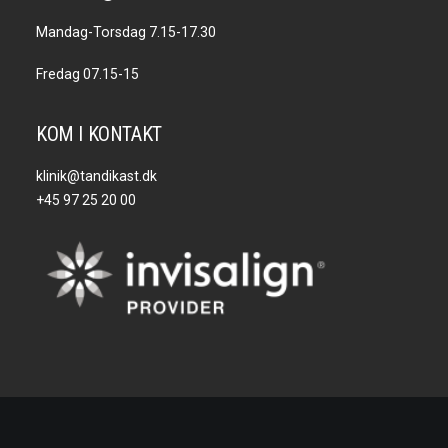
Mandag-Torsdag 7.15-17.30
Fredag 07.15-15
KOM I KONTAKT
klinik@tandikast.dk
+45 97 25 20 00