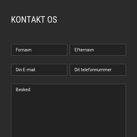
KONTAKT OS