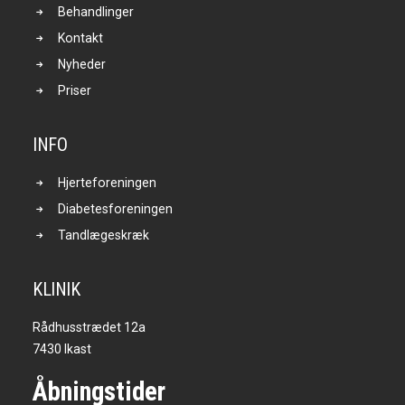
Behandlinger
Kontakt
Nyheder
Priser
INFO
Hjerteforeningen
Diabetesforeningen
Tandlægeskræk
KLINIK
Rådhusstrædet 12a
7430 Ikast
Åbningstider