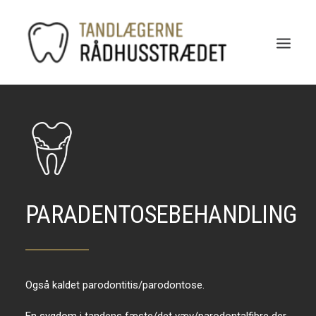
PARADENTOSEBEHANDLING
Også kaldet parodontitis/parodontose.