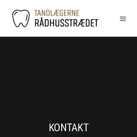
KONTAKT