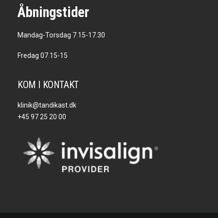
Åbningstider
Mandag-Torsdag 7.15-17.30
Fredag 07.15-15
KOM I KONTAKT
klinik@tandikast.dk
+45 97 25 20 00