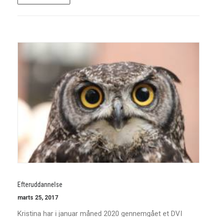
Efteruddannelse
marts 25, 2017
Kristina har i januar måned 2020 gennemgået et DVI