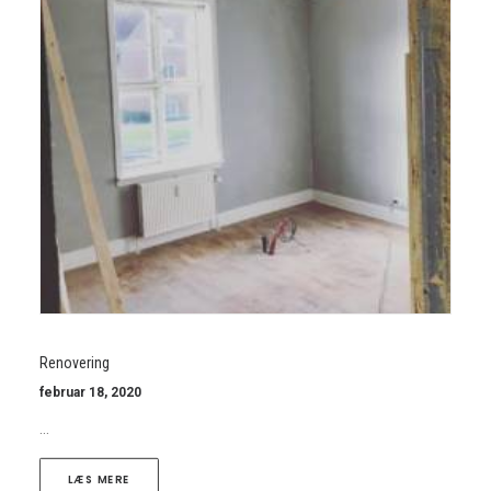
Renovering
februar 18, 2020
…
LÆS MERE