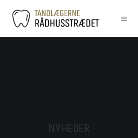
NYHEDER