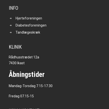
INFO
Hjerteforeningen
Diabetesforeningen
Tandlægeskræk
KLINIK
Rådhusstrædet 12a
7430 Ikast
Åbningstider
Mandag-Torsdag 7.15-17.30
Fredag 07.15-15