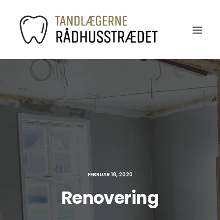
FEBRUAR 18, 2020
Renovering