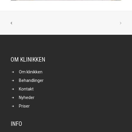
OM KLINIKKEN
Om klinikken
Behandlinger
Kontakt
Nyheder
Priser
INFO